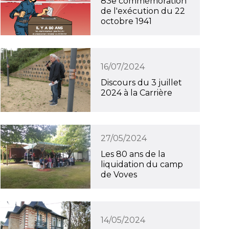
83e commémoration
de l'exécution du 22
octobre 1941
16/07/2024
Discours du 3 juillet
2024 à la Carrière
27/05/2024
Les 80 ans de la
liquidation du camp
de Voves
14/05/2024