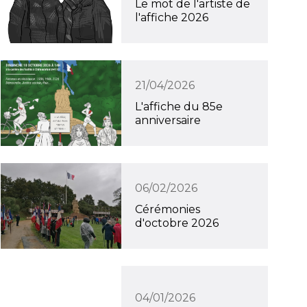
Le mot de l'artiste de
l'affiche 2026
21/04/2026
L'affiche du 85e
anniversaire
06/02/2026
Cérémonies
d'octobre 2026
04/01/2026