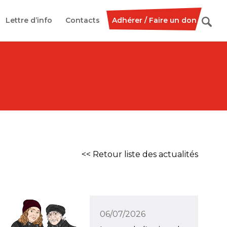
Lettre d’info
Contacts
Adhérer / Faire un don
<< Retour liste des actualités
06/07/2026