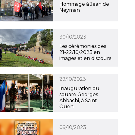
Hommage à Jean de
Neyman
30/10/2023
Les cérémonies des
21-22/10/2023 en
images et en discours
29/10/2023
Inauguration du
square Georges
Abbachi, à Saint-
Ouen
09/10/2023