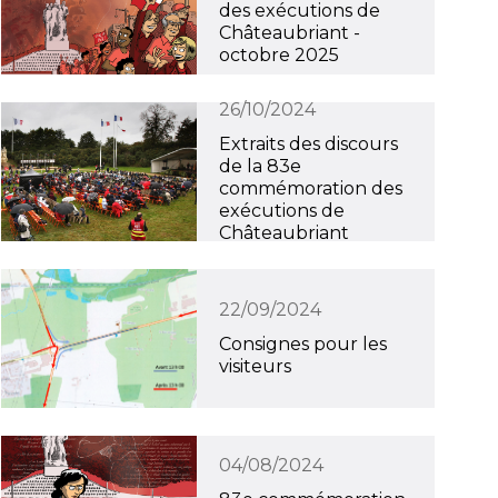
des exécutions de
Châteaubriant -
octobre 2025
26/10/2024
Extraits des discours
de la 83e
commémoration des
exécutions de
Châteaubriant
22/09/2024
Consignes pour les
visiteurs
04/08/2024