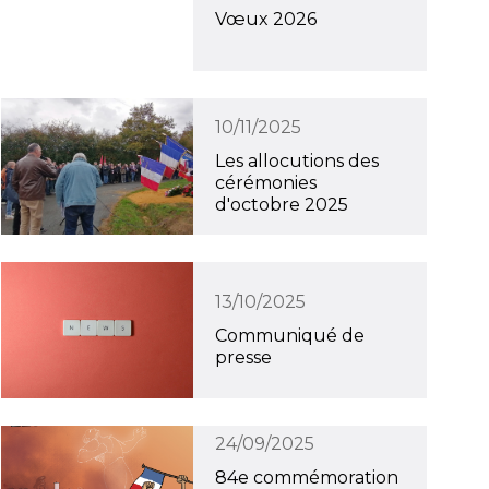
Vœux 2026
10/11/2025
Les allocutions des
cérémonies
d'octobre 2025
13/10/2025
Communiqué de
presse
24/09/2025
84e commémoration