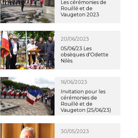
Les cérémonies de
Rouillé et de
Vaugeton 2023
20/06/2023
05/06/23 Les
obsèques d'Odette
Nilès
16/06/2023
Invitation pour les
cérémonies de
Rouillé et de
Vaugeton (25/06/23)
30/05/2023