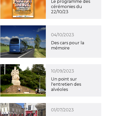
Le programme des
cérémonies du
22/10/23
04/10/2023
Des cars pour la
mémoire
10/09/2023
Un point sur
l'entretien des
alvéoles
01/07/2023