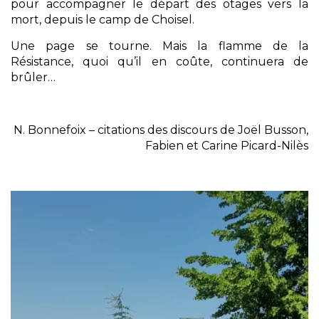
pour accompagner le départ des otages vers la
mort, depuis le camp de Choisel.
Une page se tourne. Mais la flamme de la
Résistance, quoi qu’il en coûte, continuera de
brûler…
N. Bonnefoix – citations des discours de Joël Busson,
Fabien et Carine Picard-Nilès
Lecteur
vidéo