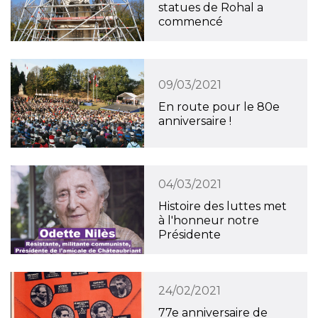
statues de Rohal a
commencé
09/03/2021
En route pour le 80e
anniversaire !
04/03/2021
Histoire des luttes met
à l'honneur notre
Présidente
24/02/2021
77e anniversaire de