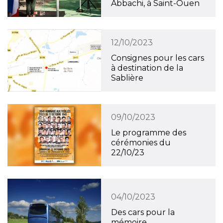
Abbachi, à Saint-Ouen
12/10/2023
Consignes pour les cars
à destination de la
Sablière
09/10/2023
Le programme des
cérémonies du
22/10/23
04/10/2023
Des cars pour la
mémoire