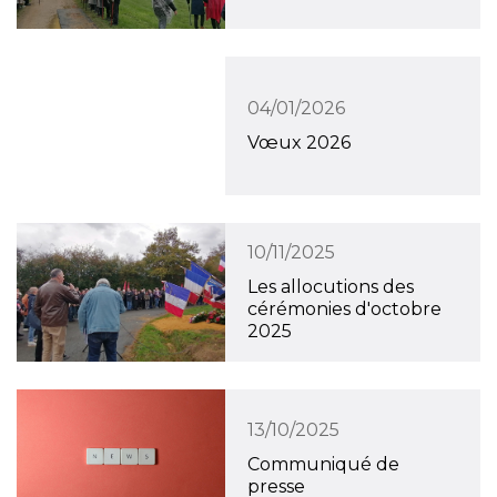
04/01/2026
Vœux 2026
10/11/2025
Les allocutions des
cérémonies d'octobre
2025
13/10/2025
Communiqué de
presse