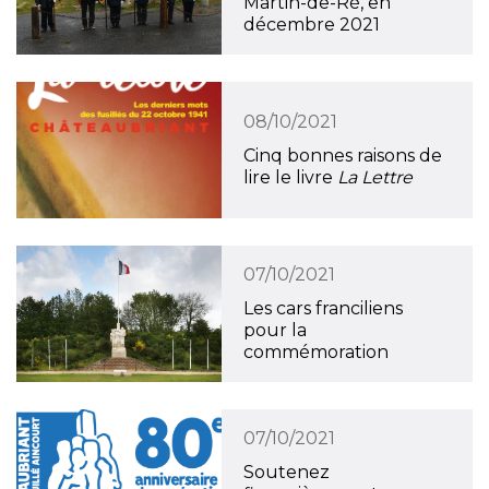
Martin-de-Ré, en
décembre 2021
08/10/2021
Cinq bonnes raisons de
lire le livre
La Lettre
07/10/2021
Les cars franciliens
pour la
commémoration
07/10/2021
Soutenez