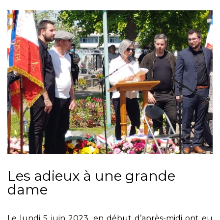
Les adieux à une grande
dame
Le lundi 5 juin 2023, en début d’après-midi ont eu