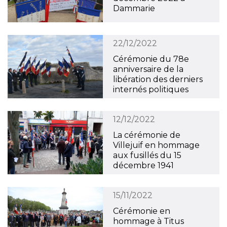
Dammarie
22/12/2022
Cérémonie du 78e
anniversaire de la
libération des derniers
internés politiques
12/12/2022
La cérémonie de
Villejuif en hommage
aux fusillés du 15
décembre 1941
15/11/2022
Cérémonie en
hommage à Titus