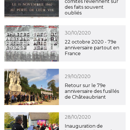
comités reviennent sur
des faits souvent
oubliés
30/10/2020
22 octobre 2020 - 79e
anniversaire partout en
France
29/10/2020
Retour sur le 79e
anniversaire des fusillés
de Châteaubriant
28/10/2020
Inauguration de