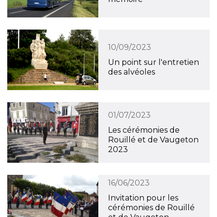
10/09/2023
Un point sur l'entretien
des alvéoles
01/07/2023
Les cérémonies de
Rouillé et de Vaugeton
2023
16/06/2023
Invitation pour les
cérémonies de Rouillé