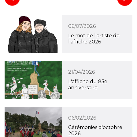
06/07/2026
Le mot de l'artiste de
l'affiche 2026
21/04/2026
L'affiche du 85e
anniversaire
06/02/2026
Cérémonies d'octobre
2026