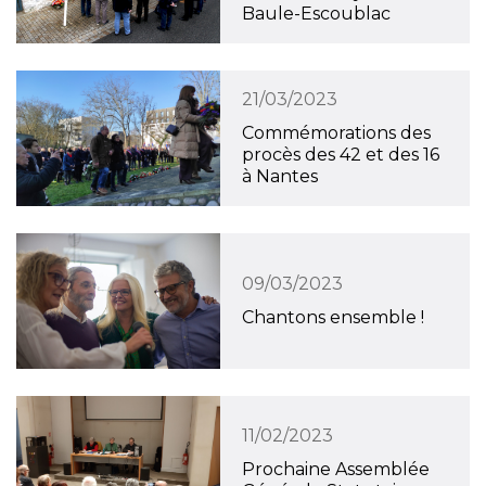
Baule-Escoublac
21/03/2023
Commémorations des
procès des 42 et des 16
à Nantes
09/03/2023
Chantons ensemble !
11/02/2023
Prochaine Assemblée