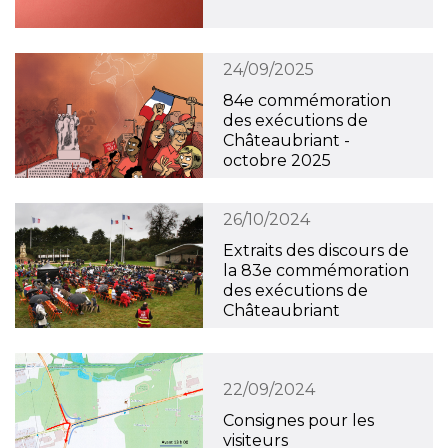
24/09/2025
84e commémoration
des exécutions de
Châteaubriant -
octobre 2025
26/10/2024
Extraits des discours de
la 83e commémoration
des exécutions de
Châteaubriant
22/09/2024
Consignes pour les
visiteurs