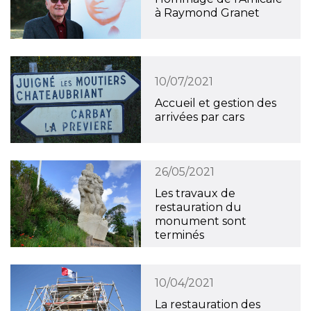
à Raymond Granet
10/07/2021
Accueil et gestion des
arrivées par cars
26/05/2021
Les travaux de
restauration du
monument sont
terminés
10/04/2021
La restauration des