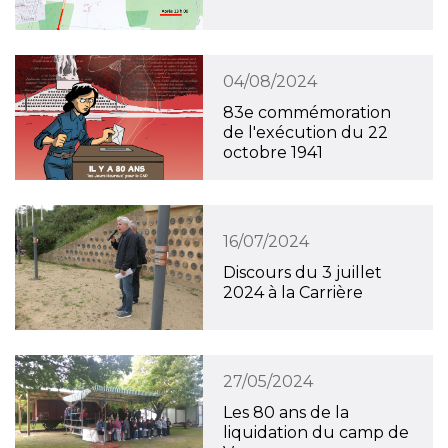
04/08/2024
83e commémoration
de l'exécution du 22
octobre 1941
16/07/2024
Discours du 3 juillet
2024 à la Carrière
27/05/2024
Les 80 ans de la
liquidation du camp de