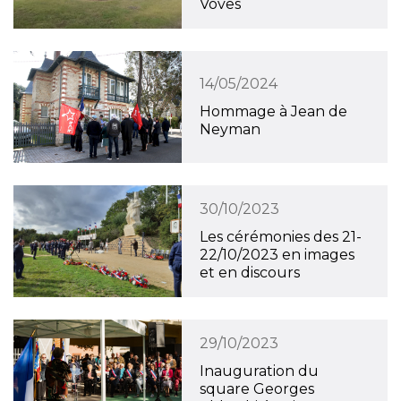
Voves
14/05/2024
Hommage à Jean de
Neyman
30/10/2023
Les cérémonies des 21-
22/10/2023 en images
et en discours
29/10/2023
Inauguration du
square Georges