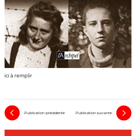
ici à remplir
Publication précédente
Publication suivante